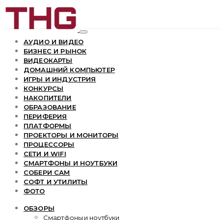
АУДИО И ВИДЕО
БИЗНЕС И РЫНОК
ВИДЕОКАРТЫ
ДОМАШНИЙ КОМПЬЮТЕР
ИГРЫ И ИНДУСТРИЯ
КОНКУРСЫ
НАКОПИТЕЛИ
ОБРАЗОВАНИЕ
ПЕРИФЕРИЯ
ПЛАТФОРМЫ
ПРОЕКТОРЫ И МОНИТОРЫ
ПРОЦЕССОРЫ
СЕТИ И WIFI
СМАРТФОНЫ И НОУТБУКИ
СОБЕРИ САМ
СОФТ И УТИЛИТЫ
ФОТО
ОБЗОРЫ
Смартфоны и ноутбуки