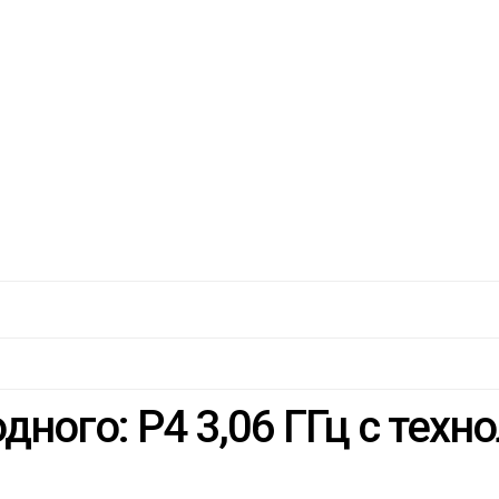
ного: P4 3,06 ГГц с техн