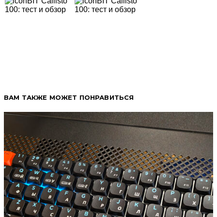
ВАМ ТАКЖЕ МОЖЕТ ПОНРАВИТЬСЯ