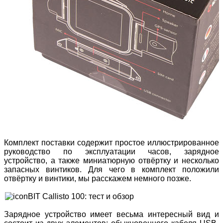
Комплект поставки содержит простое иллюстрированное
руководство по эксплуатации часов, зарядное
устройство, а также миниатюрную отвёртку и несколько
запасных винтиков. Для чего в комплект положили
отвёртку и винтики, мы расскажем немного позже.
Зарядное устройство имеет весьма интересный вид и