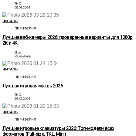
THG
05.05.2026
ЧИТАТЬ
ПЕРИФЕРИЯ
Лучшие веб-камеры 2026: проверенные варианты для 1080p,
2K и 4K
THG
29.03.2026
ЧИТАТЬ
ПЕРИФЕРИЯ
Лучшая игровая мышь 2026
THG
26.01.2026
ЧИТАТЬ
ПЕРИФЕРИЯ
Лучшие игровые клавиатуры 2026: Топ-модели всех
форматов (Full-size, TKL, Mini)