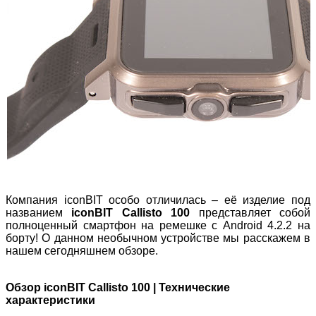
Компания iconBIT особо отличилась – её изделие под
названием
iconBIT Callisto 100
представляет собой
полноценный смартфон на ремешке с Android 4.2.2 на
борту! О данном необычном устройстве мы расскажем в
нашем сегодняшнем обзоре.
Обзор iconBIT Callisto 100 | Технические
характеристики