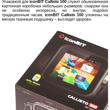
Упаковкой для
iconBIT Callisto 100
служит обыкновенная
картонная коробочка небольших размеров: снаружи она
не особенно интересна, но внутри, подобно
традиционным часам,
iconBIT Callisto 100
уложены на
мягкую тканевую подушечку – выглядит здорово.