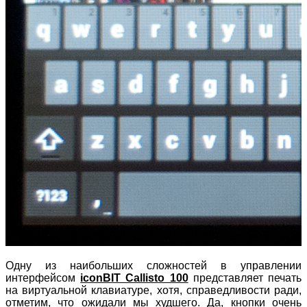
Одну из наибольших сложностей в управлении
интерфейсом
iconBIT Callisto 100
представляет печать
на виртуальной клавиатуре, хотя, справедливости ради,
отметим, что ожидали мы худшего. Да, кнопки очень