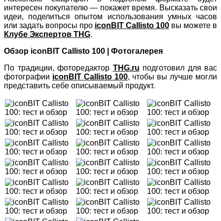
интересен покупателю — покажет время. Высказать свои
идеи, поделиться опытом использования умных часов
или задать вопросы про
iconBIT Callisto 100
вы можете в
Клубе Экспертов THG
.
Обзор iconBIT Callisto 100 | Фотогалерея
По традиции, фоторедактор
THG.ru
подготовил для вас
фотографии
iconBIT Callisto 100
, чтобы вы лучше могли
представить себе описываемый продукт.