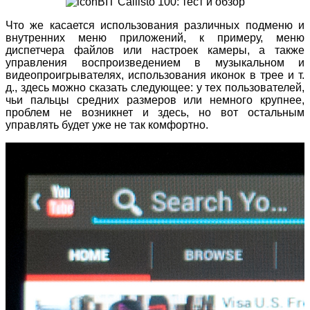
Что же касается использования различных подменю и
внутренних меню приложений, к примеру, меню
диспетчера файлов или настроек камеры, а также
управления воспроизведением в музыкальном и
видеопроигрывателях, использования иконок в трее и т.
д., здесь можно сказать следующее: у тех пользователей,
чьи пальцы средних размеров или немного крупнее,
проблем не возникнет и здесь, но вот остальным
управлять будет уже не так комфортно.