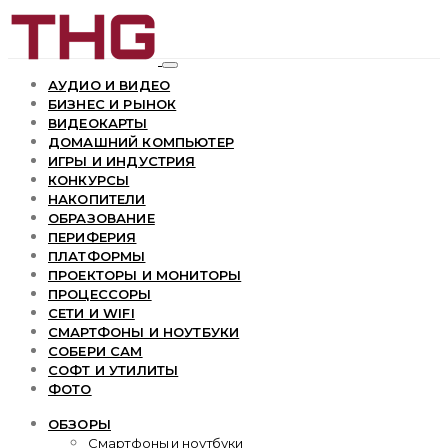
АУДИО И ВИДЕО
БИЗНЕС И РЫНОК
ВИДЕОКАРТЫ
ДОМАШНИЙ КОМПЬЮТЕР
ИГРЫ И ИНДУСТРИЯ
КОНКУРСЫ
НАКОПИТЕЛИ
ОБРАЗОВАНИЕ
ПЕРИФЕРИЯ
ПЛАТФОРМЫ
ПРОЕКТОРЫ И МОНИТОРЫ
ПРОЦЕССОРЫ
СЕТИ И WIFI
СМАРТФОНЫ И НОУТБУКИ
СОБЕРИ САМ
СОФТ И УТИЛИТЫ
ФОТО
ОБЗОРЫ
Смартфоны и ноутбуки