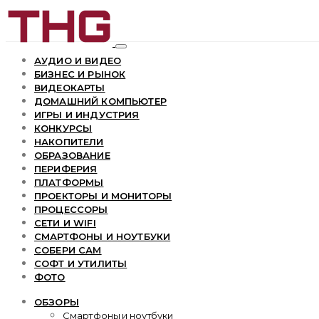
АУДИО И ВИДЕО
БИЗНЕС И РЫНОК
ВИДЕОКАРТЫ
ДОМАШНИЙ КОМПЬЮТЕР
ИГРЫ И ИНДУСТРИЯ
КОНКУРСЫ
НАКОПИТЕЛИ
ОБРАЗОВАНИЕ
ПЕРИФЕРИЯ
ПЛАТФОРМЫ
ПРОЕКТОРЫ И МОНИТОРЫ
ПРОЦЕССОРЫ
СЕТИ И WIFI
СМАРТФОНЫ И НОУТБУКИ
СОБЕРИ САМ
СОФТ И УТИЛИТЫ
ФОТО
ОБЗОРЫ
Смартфоны и ноутбуки