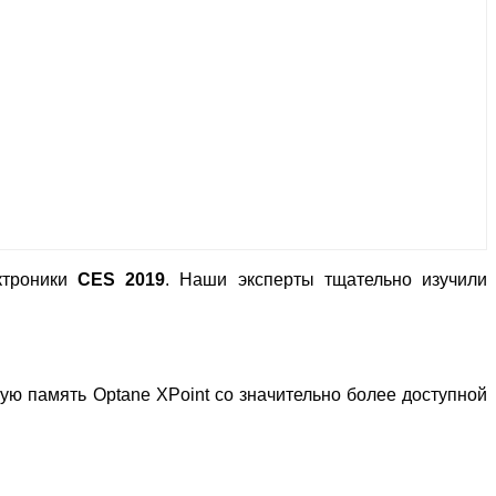
ктроники
CES 2019
. Наши эксперты тщательно изучили
ую память Optane XPoint со значительно более доступной