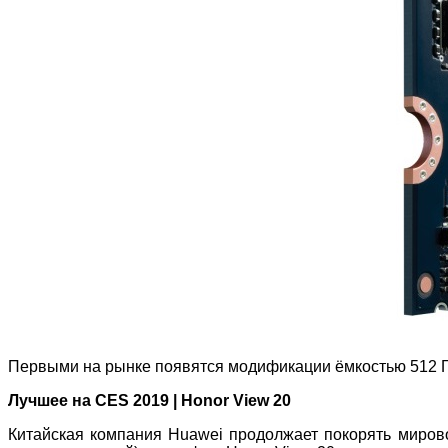
Первыми на рынке появятся модификации ёмкостью 512 Гба
Лучшее на CES 2019 | Honor View 20
Китайская компания Huawei продолжает покорять миров