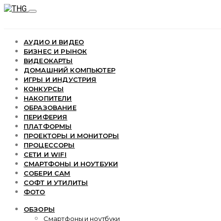
АУДИО И ВИДЕО
БИЗНЕС И РЫНОК
ВИДЕОКАРТЫ
ДОМАШНИЙ КОМПЬЮТЕР
ИГРЫ И ИНДУСТРИЯ
КОНКУРСЫ
НАКОПИТЕЛИ
ОБРАЗОВАНИЕ
ПЕРИФЕРИЯ
ПЛАТФОРМЫ
ПРОЕКТОРЫ И МОНИТОРЫ
ПРОЦЕССОРЫ
СЕТИ И WIFI
СМАРТФОНЫ И НОУТБУКИ
СОБЕРИ САМ
СОФТ И УТИЛИТЫ
ФОТО
ОБЗОРЫ
Смартфоны и ноутбуки