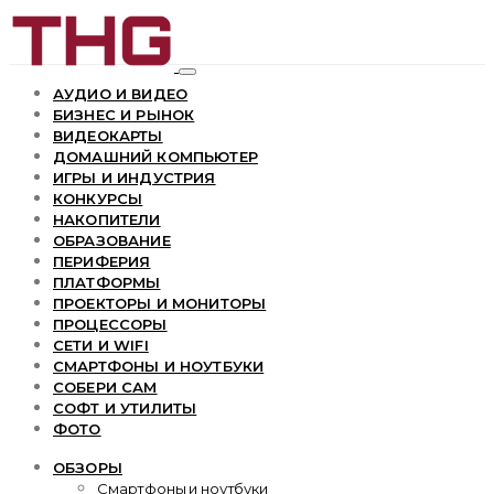
АУДИО И ВИДЕО
БИЗНЕС И РЫНОК
ВИДЕОКАРТЫ
ДОМАШНИЙ КОМПЬЮТЕР
ИГРЫ И ИНДУСТРИЯ
КОНКУРСЫ
НАКОПИТЕЛИ
ОБРАЗОВАНИЕ
ПЕРИФЕРИЯ
ПЛАТФОРМЫ
ПРОЕКТОРЫ И МОНИТОРЫ
ПРОЦЕССОРЫ
СЕТИ И WIFI
СМАРТФОНЫ И НОУТБУКИ
СОБЕРИ САМ
СОФТ И УТИЛИТЫ
ФОТО
ОБЗОРЫ
Смартфоны и ноутбуки