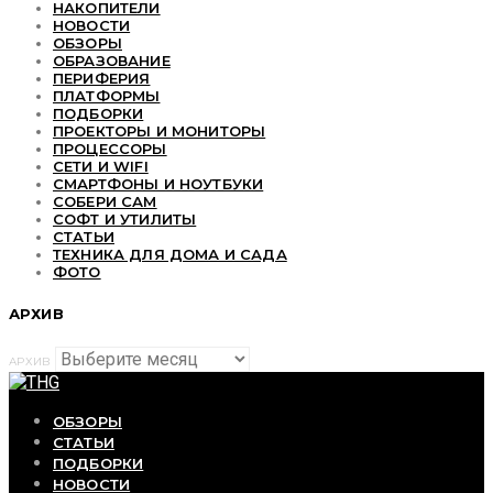
НАКОПИТЕЛИ
НОВОСТИ
ОБЗОРЫ
ОБРАЗОВАНИЕ
ПЕРИФЕРИЯ
ПЛАТФОРМЫ
ПОДБОРКИ
ПРОЕКТОРЫ И МОНИТОРЫ
ПРОЦЕССОРЫ
СЕТИ И WIFI
СМАРТФОНЫ И НОУТБУКИ
СОБЕРИ САМ
СОФТ И УТИЛИТЫ
СТАТЬИ
ТЕХНИКА ДЛЯ ДОМА И САДА
ФОТО
АРХИВ
АРХИВ
ОБЗОРЫ
СТАТЬИ
ПОДБОРКИ
НОВОСТИ