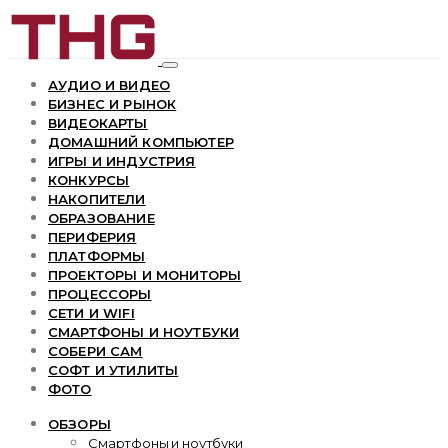
АУДИО И ВИДЕО
БИЗНЕС И РЫНОК
ВИДЕОКАРТЫ
ДОМАШНИЙ КОМПЬЮТЕР
ИГРЫ И ИНДУСТРИЯ
КОНКУРСЫ
НАКОПИТЕЛИ
ОБРАЗОВАНИЕ
ПЕРИФЕРИЯ
ПЛАТФОРМЫ
ПРОЕКТОРЫ И МОНИТОРЫ
ПРОЦЕССОРЫ
СЕТИ И WIFI
СМАРТФОНЫ И НОУТБУКИ
СОБЕРИ САМ
СОФТ И УТИЛИТЫ
ФОТО
ОБЗОРЫ
Смартфоны и ноутбуки