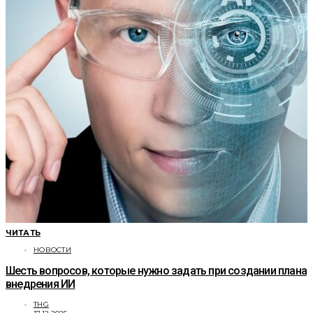
ЧИТАТЬ
НОВОСТИ
Шесть вопросов, которые нужно задать при создании плана
внедрения ИИ
THG