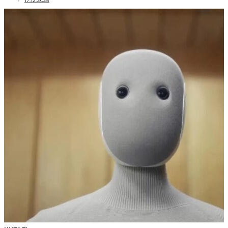
17.12.2025