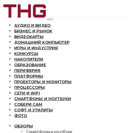
АУДИО И ВИДЕО
БИЗНЕС И РЫНОК
ВИДЕОКАРТЫ
ДОМАШНИЙ КОМПЬЮТЕР
ИГРЫ И ИНДУСТРИЯ
КОНКУРСЫ
НАКОПИТЕЛИ
ОБРАЗОВАНИЕ
ПЕРИФЕРИЯ
ПЛАТФОРМЫ
ПРОЕКТОРЫ И МОНИТОРЫ
ПРОЦЕССОРЫ
СЕТИ И WIFI
СМАРТФОНЫ И НОУТБУКИ
СОБЕРИ САМ
СОФТ И УТИЛИТЫ
ФОТО
ОБЗОРЫ
Смартфоны и ноутбуки