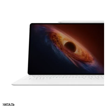
ЧИТАТЬ