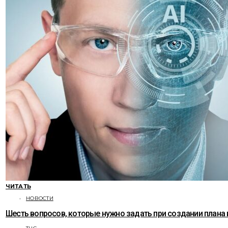
ЧИТАТЬ
НОВОСТИ
Шесть вопросов, которые нужно задать при создании плана