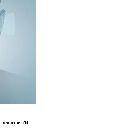
 внедрения ИИ