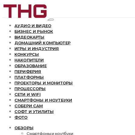
АУДИО И ВИДЕО
БИЗНЕС И РЫНОК
ВИДЕОКАРТЫ
ДОМАШНИЙ КОМПЬЮТЕР
ИГРЫ И ИНДУСТРИЯ
КОНКУРСЫ
НАКОПИТЕЛИ
ОБРАЗОВАНИЕ
ПЕРИФЕРИЯ
ПЛАТФОРМЫ
ПРОЕКТОРЫ И МОНИТОРЫ
ПРОЦЕССОРЫ
СЕТИ И WIFI
СМАРТФОНЫ И НОУТБУКИ
СОБЕРИ САМ
СОФТ И УТИЛИТЫ
ФОТО
ОБЗОРЫ
Смартфоны и ноутбуки