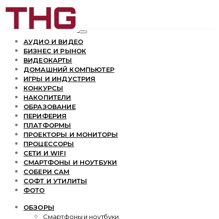
АУДИО И ВИДЕО
БИЗНЕС И РЫНОК
ВИДЕОКАРТЫ
ДОМАШНИЙ КОМПЬЮТЕР
ИГРЫ И ИНДУСТРИЯ
КОНКУРСЫ
НАКОПИТЕЛИ
ОБРАЗОВАНИЕ
ПЕРИФЕРИЯ
ПЛАТФОРМЫ
ПРОЕКТОРЫ И МОНИТОРЫ
ПРОЦЕССОРЫ
СЕТИ И WIFI
СМАРТФОНЫ И НОУТБУКИ
СОБЕРИ САМ
СОФТ И УТИЛИТЫ
ФОТО
ОБЗОРЫ
Смартфоны и ноутбуки