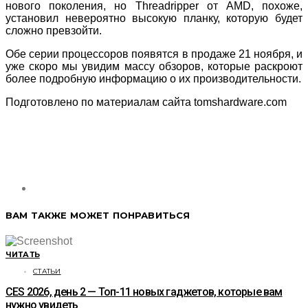
нового поколения, но Threadripper от AMD, похоже,
установил невероятно высокую планку, которую будет
сложно превзойти.
Обе серии процессоров появятся в продаже 21 ноября, и
уже скоро мы увидим массу обзоров, которые раскроют
более подробную информацию о их производительности.
Подготовлено по материалам сайта tomshardware.com
ВАМ ТАКЖЕ МОЖЕТ ПОНРАВИТЬСЯ
ЧИТАТЬ
СТАТЬИ
CES 2026, день 2 — Топ-11 новых гаджетов, которые вам
нужно увидеть