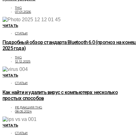
THG
07.01.2026
ЧИТАТЬ
СТАТЬИ
Подробный обзор стандарта Bluetooth 6.0 (прогноз на конец
2025 года)
THG
12.12.2025
ЧИТАТЬ
СТАТЬИ
Как найти и удалить вирус с компьютера: несколько
простых способов
РЕДАКЦИЯ THG
08.05.2024
ЧИТАТЬ
СТАТЬИ