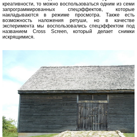
креативности, то можно воспользоваться одним из семи
запрограммированных спецэффектов, которые
накладываются в режиме просмотра. Также есть
возможность наложения ретуши, но в качестве
эксперимента мы воспользовались спецэффектом под
названием Cross Screen, который делает снимки
искрящимися.