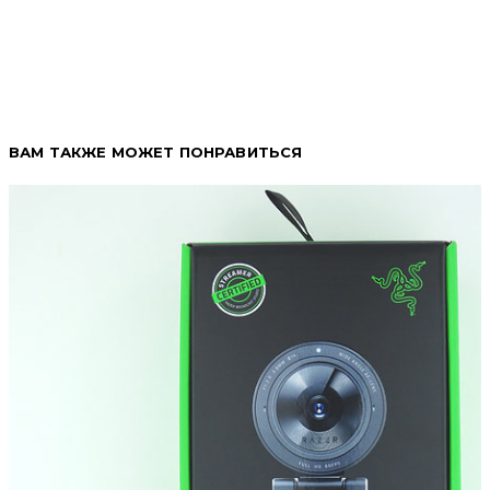
ВАМ ТАКЖЕ МОЖЕТ ПОНРАВИТЬСЯ