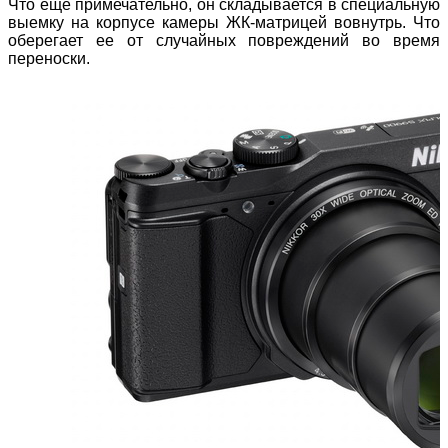
Что еще примечательно, он складывается в специальную
выемку на корпусе камеры ЖК-матрицей вовнутрь. Что
оберегает ее от случайных повреждений во время
переноски.