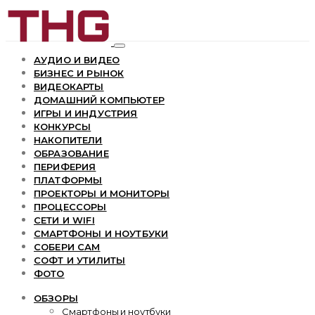
АУДИО И ВИДЕО
БИЗНЕС И РЫНОК
ВИДЕОКАРТЫ
ДОМАШНИЙ КОМПЬЮТЕР
ИГРЫ И ИНДУСТРИЯ
КОНКУРСЫ
НАКОПИТЕЛИ
ОБРАЗОВАНИЕ
ПЕРИФЕРИЯ
ПЛАТФОРМЫ
ПРОЕКТОРЫ И МОНИТОРЫ
ПРОЦЕССОРЫ
СЕТИ И WIFI
СМАРТФОНЫ И НОУТБУКИ
СОБЕРИ САМ
СОФТ И УТИЛИТЫ
ФОТО
ОБЗОРЫ
Смартфоны и ноутбуки