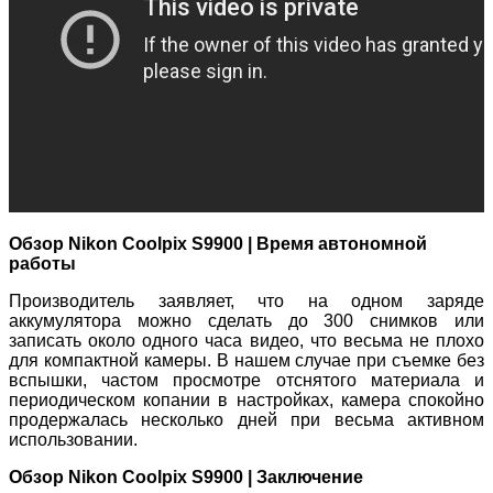
Обзор Nikon Coolpix S9900 | Время автономной
работы
Производитель заявляет, что на одном заряде
аккумулятора можно сделать до 300 снимков или
записать около одного часа видео, что весьма не плохо
для компактной камеры. В нашем случае при съемке без
вспышки, частом просмотре отснятого материала и
периодическом копании в настройках, камера спокойно
продержалась несколько дней при весьма активном
использовании.
Обзор Nikon Coolpix S9900 | Заключение