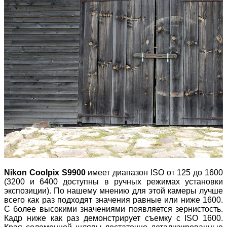
Nikon Coolpix S9900
имеет диапазон ISO от 125 до 1600
(3200 и 6400 доступны в ручных режимах установки
экспозиции). По нашему мнению для этой камеры лучше
всего как раз подходят значения равные или ниже 1600.
С более высокими значениями появляется зернистость.
Кадр ниже как раз демонстрирует съемку с ISO 1600.