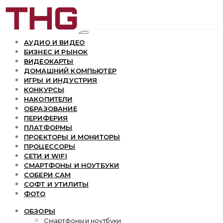
АУДИО И ВИДЕО
БИЗНЕС И РЫНОК
ВИДЕОКАРТЫ
ДОМАШНИЙ КОМПЬЮТЕР
ИГРЫ И ИНДУСТРИЯ
КОНКУРСЫ
НАКОПИТЕЛИ
ОБРАЗОВАНИЕ
ПЕРИФЕРИЯ
ПЛАТФОРМЫ
ПРОЕКТОРЫ И МОНИТОРЫ
ПРОЦЕССОРЫ
СЕТИ И WIFI
СМАРТФОНЫ И НОУТБУКИ
СОБЕРИ САМ
СОФТ И УТИЛИТЫ
ФОТО
ОБЗОРЫ
Смартфоны и ноутбуки