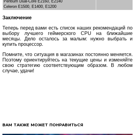
Pentium Dual-Core E2160, E2140
Celeron E1500, E1400, E1200
Заключение
Теперь перед вами есть список наших рекомендаций по
выбору лучшего геймерского CPU на ближайшие
месяцы. Дело осталось за малым: нужно выбрать и
купить процессор.
Помните, что ситуация в магазинах постоянно меняется.
Поэтому ориентируйтесь на текущие цены и изменяйте
свою стратегию соответствующим образом. В любом
случае, удачи!
ВАМ ТАКЖЕ МОЖЕТ ПОНРАВИТЬСЯ