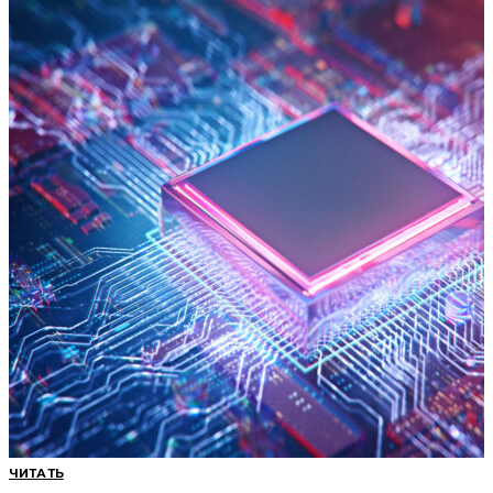
ЧИТАТЬ