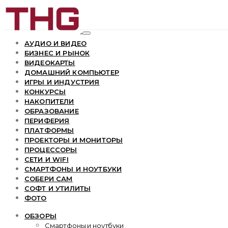
АУДИО И ВИДЕО
БИЗНЕС И РЫНОК
ВИДЕОКАРТЫ
ДОМАШНИЙ КОМПЬЮТЕР
ИГРЫ И ИНДУСТРИЯ
КОНКУРСЫ
НАКОПИТЕЛИ
ОБРАЗОВАНИЕ
ПЕРИФЕРИЯ
ПЛАТФОРМЫ
ПРОЕКТОРЫ И МОНИТОРЫ
ПРОЦЕССОРЫ
СЕТИ И WIFI
СМАРТФОНЫ И НОУТБУКИ
СОБЕРИ САМ
СОФТ И УТИЛИТЫ
ФОТО
ОБЗОРЫ
Смартфоны и ноутбуки