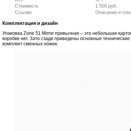
Стоимость
1 500 руб.
Ссылки
Описание и сп
Комплектация и дизайн
Упаковка Zone 51 Mirror привычная – это небольшая кар
коробке нет. Зато сзади приведены основные технические
комплект сменных ножек.