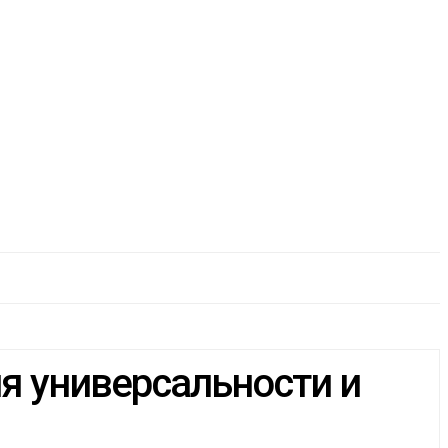
ия универсальности и