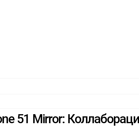
e 51 Mirror: Коллаборац