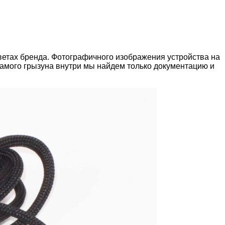
ветах бренда. Фотографичного изображения устройства на
самого грызуна внутри мы найдем только документацию и